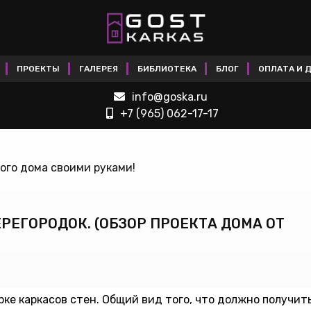
Я
ПРОЕКТЫ
ГАЛЕРЕЯ
БИБЛИОТЕКА
БЛОГ
ОПЛАТА И
info@goska.ru
+7 (965) 062-17-17
ого дома своими руками!
ЕРЕГОРОДОК. (ОБЗОР ПРОЕКТА ДОМА ОТ
ке каркасов стен. Общий вид того, что должно получить