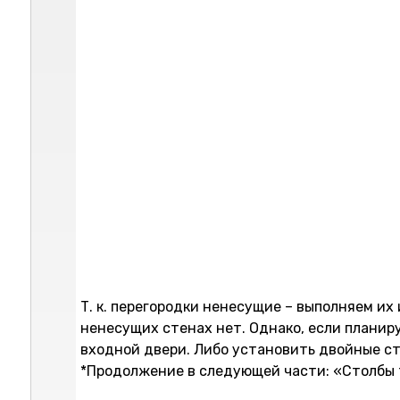
Т. к. перегородки ненесущие – выполняем их
ненесущих стенах нет. Однако, если планир
входной двери. Либо установить двойные ст
*Продолжение в следующей части: «Столбы 