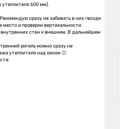
 утеплителя 600 мм).
 Рекомендую сразу не забивать в них гвозди
а место и проверки вертикальности.
 внутренних стен к внешним. В дальнейшем
утренний ригель можно сразу не
ажа утеплителя над окном 🙂
ста: