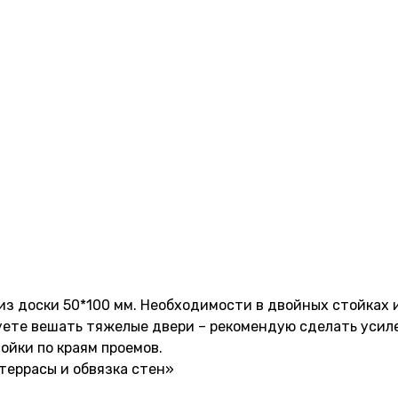
 из доски 50*100 мм. Необходимости в двойных стойках
уете вешать тяжелые двери – рекомендую сделать усил
ойки по краям проемов.
террасы и обвязка стен»