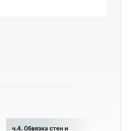
ч.4. Обвязка стен и