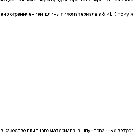
ено ограничением длины пиломатериала в 6 м). К тому 
П в качестве плитного материала, а шпунтованные ветр