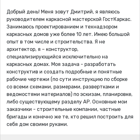
Добрый день! Меня зовут Дмитрий, я являюсь
руководителем каркасной мастерской ГостКаркас.
Занимаюсь проектированием и технадзором
каркасных домов уже более 10 лет. Имею большой
опыт в том числе и строительства. Я не
архитектор, я – конструктор,
специализирующийся исключительно на
каркасных домах. Моя задача - разработать
конструктив и создать подробные и понятные
рабочие чертежи (по сути инструкцию по сборке
со всеми схемами, размерами, развертками и
ведомостями материалов) по эскизам, планировке,
либо существующему разделу АР. Основные мои
заказчики - строительные компании, частные
бригады и конечно же те, кто решил построить для
себя дом своими руками.