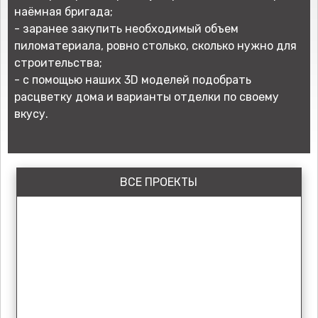
наёмная бригада;
- заранее закупить необходимый объем
пиломатериала, ровно столько, сколько нужно для
строительства;
- с помощью наших 3D моделей подобрать
расцветку дома и варианты отделки по своему
вкусу.
ВСЕ ПРОЕКТЫ