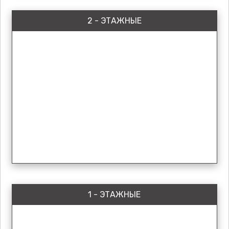
2 - ЭТАЖНЫЕ
1 - ЭТАЖНЫЕ