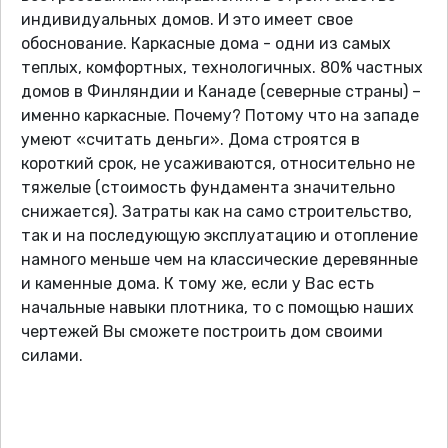
индивидуальных домов. И это имеет свое
обоснование. Каркасные дома - одни из самых
теплых, комфортных, технологичных. 80% частных
домов в Финляндии и Канаде (северные страны) –
именно каркасные. Почему? Потому что на западе
умеют «считать деньги». Дома строятся в
короткий срок, не усаживаются, относительно не
тяжелые (стоимость фундамента значительно
снижается). Затраты как на само строительство,
так и на последующую эксплуатацию и отопление
намного меньше чем на классические деревянные
и каменные дома. К тому же, если у Вас есть
начальные навыки плотника, то с помощью наших
чертежей Вы сможете построить дом своими
силами.