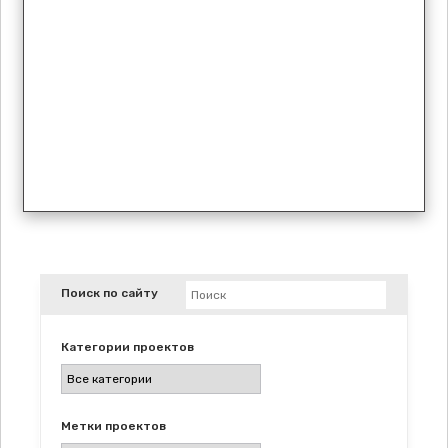
Поиск
Поиск по сайту
по
сайту
Категории проектов
Выбрать
категорию
Метки проектов