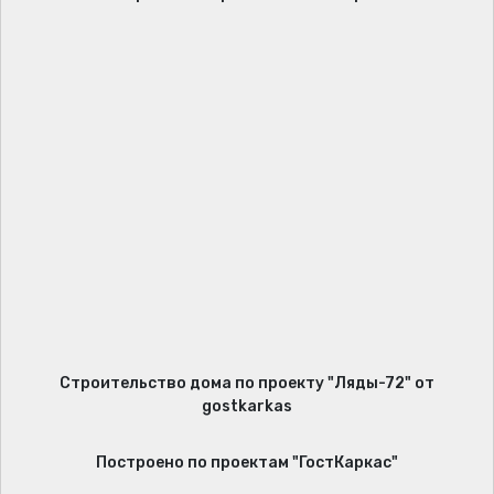
Строительство дома по проекту "Ляды-72" от
gostkarkas
Построено по проектам "ГостКаркас"