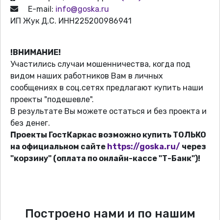
E-mail:
info@goska.ru
ИП Жук Д.С. ИНН225200986941
!ВНИМАНИЕ!
Участились случаи мошенничества, когда под
видом наших работников Вам в личных
сообщениях в соц.сетях предлагают купить наши
проекты "подешевле".
В результате Вы можете остаться и без проекта и
без денег.
Проекты ГостКаркас возможно купить ТОЛЬКО
на официальном сайте
https://goska.ru/
через
"корзину" (оплата по онлайн-кассе "Т-Банк")!
Построено нами и по нашим