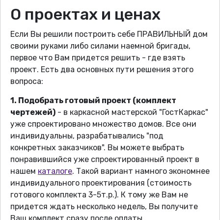
О проектах и ценах
Если Вы решили построить себе ПРАВИЛЬНЫЙ дом
своими руками либо силами наемной бригады,
первое что Вам придется решить - где взять
проект. Есть два основных пути решения этого
вопроса:
1. Подобрать готовый проект (комплект
чертежей)
- в каркасной мастерской "ГостКаркас"
уже спроектировано множество домов. Все они
индивидуальны, разрабатывались "под
конкретных заказчиков". Вы можете выбрать
понравившийся уже спроектированный проект в
нашем
каталоге
. Такой вариант намного экономнее
индивидуального проектирования (стоимость
готового комплекта 3-5т.р.). К тому же Вам не
придется ждать несколько недель, Вы получите
Ваш комплект сразу после оплаты.