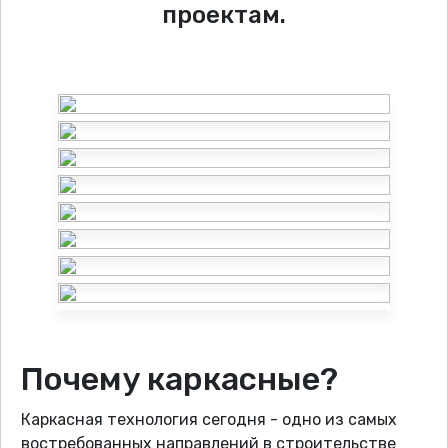
проектам.
Почему каркасные?
Каркасная технология сегодня - одно из самых
востребованных направлений в строительстве