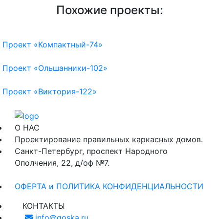
Похожие проекты:
Проект «Компактный-74»
Проект «Ольшанники-102»
Проект «Виктория-122»
О НАС
Проектирование правильных каркасных домов.
Санкт-Петербург, проспект Народного
Ополчения, 22, д/оф №7.
ОФЕРТА и ПОЛИТИКА КОНФИДЕНЦИАЛЬНОСТИ
КОНТАКТЫ
info@goska.ru