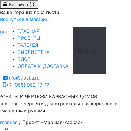
Корзина [0]
Ваша корзина пока пуста.
Вернуться в магазин
ГЛАВНАЯ
ПРОЕКТЫ
ГАЛЕРЕЯ
МЕНЮ
БИБЛИОТЕКА
БЛОГ
ОПЛАТА И ДОСТАВКА
info@goska.ru
+7 (965) 062-17-17
РОЕКТЫ И ЧЕРТЕЖИ КАРКАСНЫХ ДОМОВ
ошаговые чертежи для строительства каркасного
ома своими руками!
главная
/
Проект «Маршал-каркас»