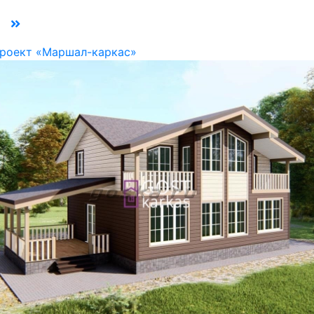
роект «Маршал-каркас»