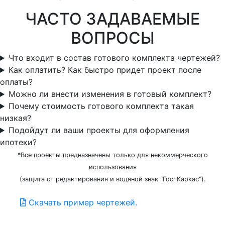
ЧАСТО ЗАДАВАЕМЫЕ
ВОПРОСЫ
Что входит в состав готового комплекта чертежей?
Как оплатить? Как быстро придет проект после
оплаты?
Можно ли внести изменения в готовый комплект?
Почему стоимость готового комплекта такая
низкая?
Подойдут ли ваши проекты для оформления
ипотеки?
*Все проекты предназначены только для некоммерческого
использования
(защита от редактирования и водяной знак "ГостКаркас").
Скачать пример чертежей.