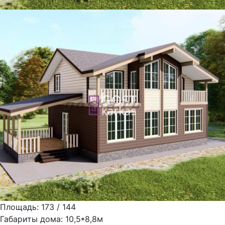
Площадь:
173 / 144
Габариты дома:
10,5*8,8м