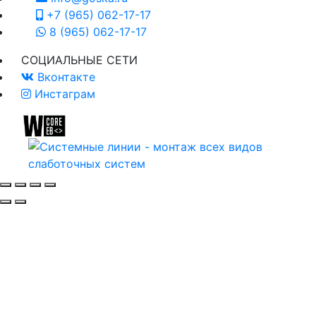
+7 (965) 062-17-17
8 (965) 062-17-17
СОЦИАЛЬНЫЕ СЕТИ
Вконтакте
Инстаграм